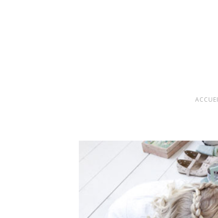
ACCUE