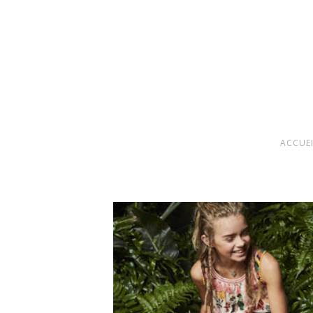
ACCUE