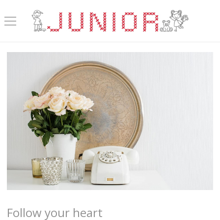
Follow your heart